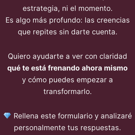
estrategia, ni el momento.
Es algo más profundo: las creencias
que repites sin darte cuenta.
Quiero ayudarte a ver con claridad
qué te está frenando ahora mismo
y cómo puedes empezar a
transformarlo.
Rellena este formulario y analizaré
personalmente tus respuestas.