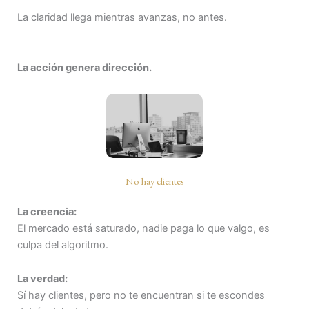
La claridad llega mientras avanzas, no antes.
La acción genera dirección.
No hay clientes
La creencia:
El mercado está saturado, nadie paga lo que valgo, es
culpa del algoritmo.
La verdad:
Sí hay clientes, pero no te encuentran si te escondes