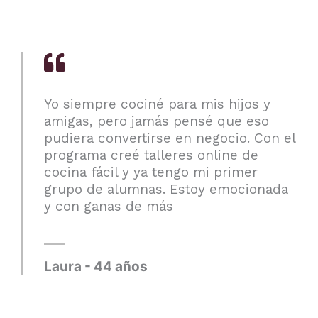
Yo siempre cociné para mis hijos y
amigas, pero jamás pensé que eso
pudiera convertirse en negocio. Con el
programa creé talleres online de
cocina fácil y ya tengo mi primer
grupo de alumnas. Estoy emocionada
y con ganas de más
Laura - 44 años