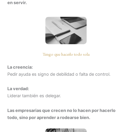
en servir.
Tengo que hacerlo todo sola
La creencia:
Pedir ayuda es signo de debilidad o falta de control.
La verdad:
Liderar también es delegar.
Las empresarias que crecen no lo hacen por hacerlo
todo, sino por aprender a rodearse bien.