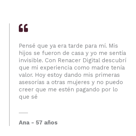
Pensé que ya era tarde para mí. Mis
hijos se fueron de casa y yo me sentía
invisible. Con Renacer Digital descubrí
que mi experiencia como madre tenía
valor. Hoy estoy dando mis primeras
asesorías a otras mujeres y no puedo
creer que me estén pagando por lo
que sé
Ana - 57 años