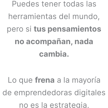
Puedes tener todas las
herramientas del mundo,
pero si
tus pensamientos
no acompañan, nada
cambia.
Lo que
frena
a la mayoría
de emprendedoras digitales
no es la estrategia,