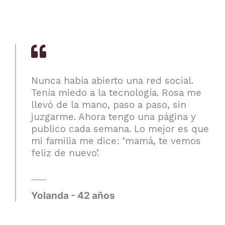
Nunca había abierto una red social.
Tenía miedo a la tecnología. Rosa me
llevó de la mano, paso a paso, sin
juzgarme. Ahora tengo una página y
publico cada semana. Lo mejor es que
mi familia me dice: ‘mamá, te vemos
feliz de nuevo’.
Yolanda - 42 años