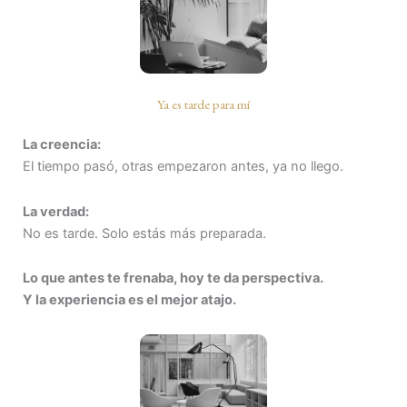
Ya es tarde para mí
La creencia:
El tiempo pasó, otras empezaron antes, ya no llego.
La verdad:
No es tarde. Solo estás más preparada.
Lo que antes te frenaba, hoy te da perspectiva.
Y la experiencia es el mejor atajo.