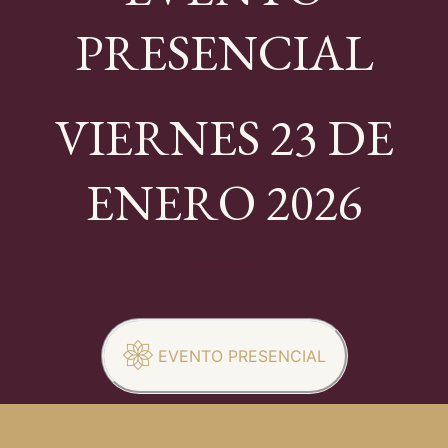
PRESENCIAL
VIERNES 23 DE
ENERO 2026
EVENTO PRESENCIAL