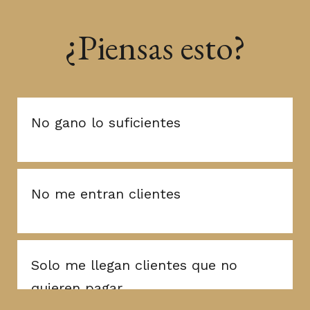
¿Piensas esto?
No gano lo suficientes
No me entran clientes
Solo me llegan clientes que no
quieren pagar