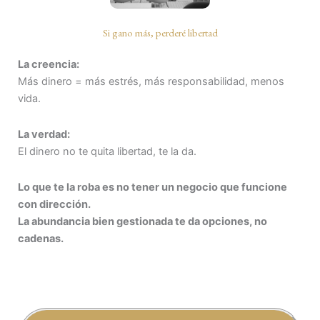
Si gano más, perderé libertad
La creencia:
Más dinero = más estrés, más responsabilidad, menos
vida.
La verdad:
El dinero no te quita libertad, te la da.
Lo que te la roba es no tener un negocio que funcione
con dirección.
La abundancia bien gestionada te da opciones, no
cadenas.