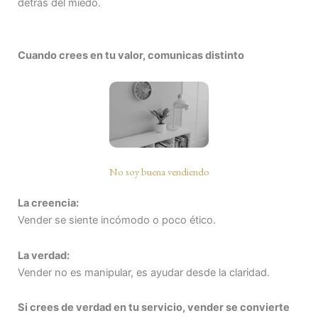
detrás del miedo.
Cuando crees en tu valor, comunicas distinto
No soy buena vendiendo
La creencia:
Vender se siente incómodo o poco ético.
La verdad:
Vender no es manipular, es ayudar desde la claridad.
Si crees de verdad en tu servicio, vender se convierte