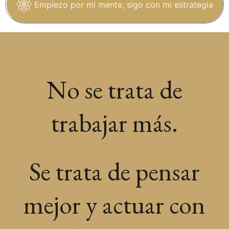
Empiezo por mi mente, sigo con mi estrategia
No se trata de
trabajar más.
Se trata de pensar
mejor y actuar con