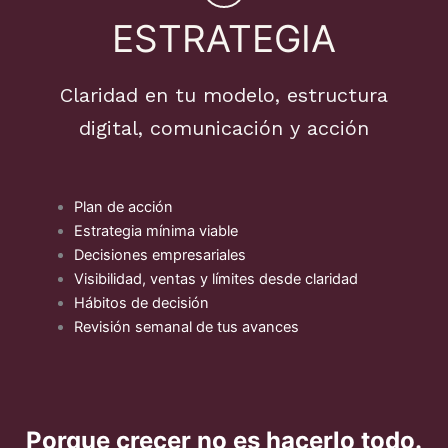
ESTRATEGIA
Claridad en tu modelo, estructura
digital, comunicación y acción
Plan de acción
Estrategia mínima viable
Decisiones empresariales
Visibilidad, ventas y límites desde claridad
Hábitos de decisión
Revisión semanal de tus avances
Porque crecer no es hacerlo todo.