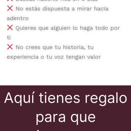
No estás dispuesta a mirar hacia
adentro
Quieres que alguien lo haga todo por
ti
No crees que tu historia, tu
experiencia o tu voz tengan valor
Aquí tienes regalo
para que