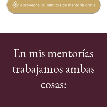
Aprovecha 30 minutos de mentoría gratis
En mis mentorías
trabajamos ambas
cosas: