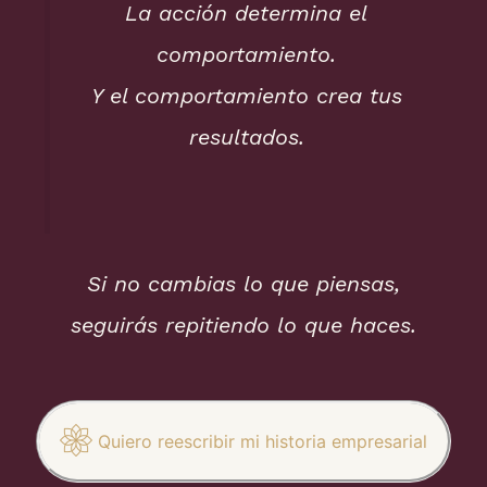
La acción determina el
comportamiento.
Y el comportamiento crea tus
resultados.
Si no cambias lo que piensas,
seguirás repitiendo lo que haces.
Quiero reescribir mi historia empresarial