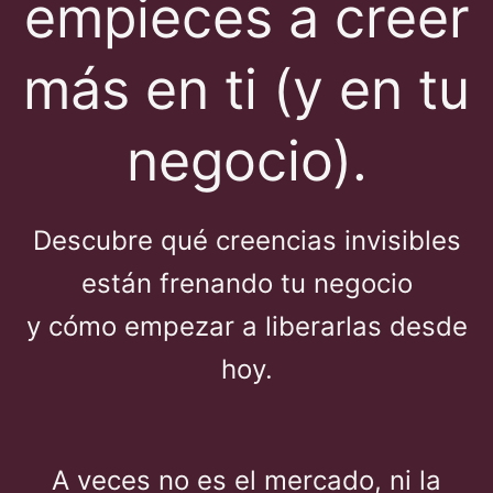
empieces a creer
más en ti (y en tu
negocio).
Descubre qué creencias invisibles
están frenando tu negocio
y cómo empezar a liberarlas desde
hoy.
A veces no es el mercado, ni la