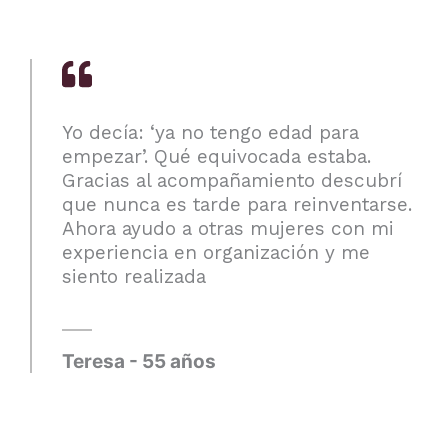
Yo decía: ‘ya no tengo edad para
empezar’. Qué equivocada estaba.
Gracias al acompañamiento descubrí
que nunca es tarde para reinventarse.
Ahora ayudo a otras mujeres con mi
experiencia en organización y me
siento realizada
Teresa - 55 años