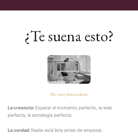
¿Te suena esto?
No estoy lista todavía
La creencia:
Esperar el momento perfecto, la web
perfecta, la estrategia perfecta.
La verdad:
Nadie está lista antes de empezar.