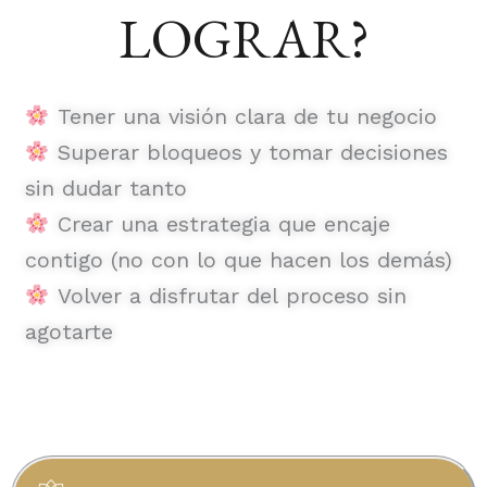
LOGRAR?
Tener una visión clara de tu negocio
Superar bloqueos y tomar decisiones
sin dudar tanto
Crear una estrategia que encaje
contigo (no con lo que hacen los demás)
Volver a disfrutar del proceso sin
agotarte