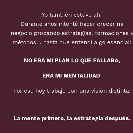
Yo también estuve ahí.
Durante años intenté hacer crecer mi
negocio probando estrategias, formaciones 
métodos… hasta que entendí algo esencial:
NO ERA MI PLAN LO QUE FALLABA,
ERA MI MENTALIDAD
Por eso hoy trabajo con una visión distinta:
La mente primero, la estrategia después.