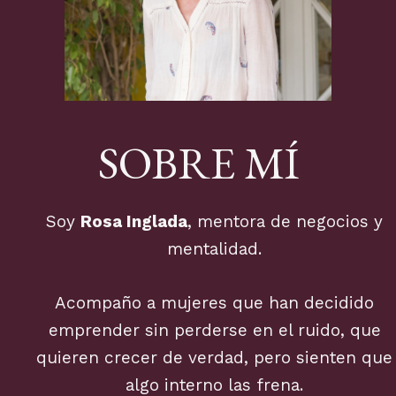
SOBRE MÍ
Soy
Rosa Inglada
, mentora de negocios y
mentalidad.
Acompaño a mujeres que han decidido
emprender sin perderse en el ruido, que
quieren crecer de verdad, pero sienten que
algo interno las frena.