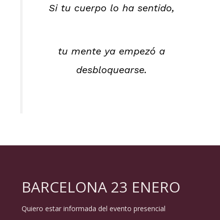
Si tu cuerpo lo ha sentido,
tu mente ya empezó a
desbloquearse.
BARCELONA 23 ENERO
Quiero estar informada del evento presencial