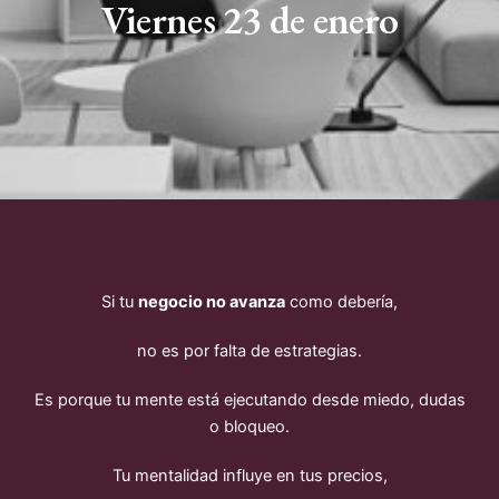
Viernes 23 de enero
Si tu
negocio no avanza
como debería,
no es por falta de estrategias.
Es porque tu mente está ejecutando desde miedo, dudas
o bloqueo.
Tu mentalidad influye en tus precios,