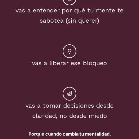
vas a entender por qué tu mente te
sabotea (sin querer)
vas a liberar ese bloqueo
vas a tomar decisiones desde
claridad, no desde miedo
Porque cuando cambia tu mentalidad,