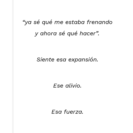
“ya sé qué me estaba frenando
y ahora sé qué hacer”.
Siente esa expansión.
Ese alivio.
Esa fuerza.