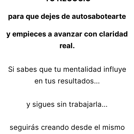
para que dejes de autosabotearte
y empieces a avanzar con claridad
real.
Si sabes que tu mentalidad influye
en tus resultados…
y sigues sin trabajarla…
seguirás creando desde el mismo