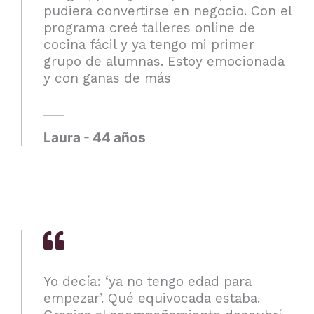
pudiera convertirse en negocio. Con el
programa creé talleres online de
cocina fácil y ya tengo mi primer
grupo de alumnas. Estoy emocionada
y con ganas de más
Laura - 44 años
Yo decía: ‘ya no tengo edad para
empezar’. Qué equivocada estaba.