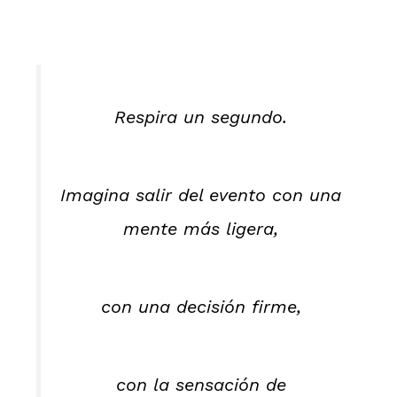
Respira un segundo.
Imagina salir del evento con una
mente más ligera,
con una decisión firme,
con la sensación de