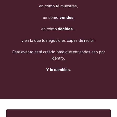
en cómo te muestras,
en cómo
vendes,
en cómo
decides…
y en lo que tu negocio es capaz de recibir.
Este evento está creado para que entiendas eso por
dentro.
Y lo cambies.