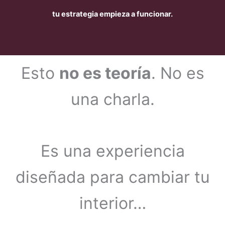
tu estrategia empieza a funcionar.
Esto
no es teoría
. No es
una charla.
Es una experiencia
diseñada para cambiar tu
interior…