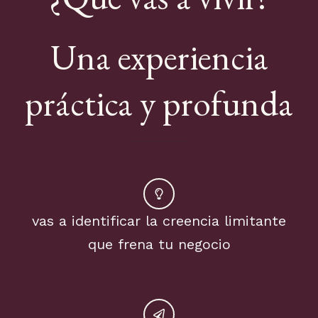
Una experiencia
práctica y profunda
vas a identificar la creencia limitante
que frena tu negocio