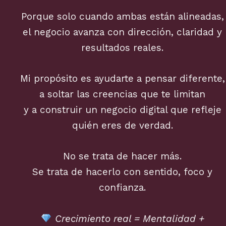
Porque solo cuando ambas están alineadas,
el negocio avanza con dirección, claridad y
resultados reales.
Mi propósito es ayudarte a pensar diferente,
a soltar las creencias que te limitan
y a construir un negocio digital que refleje
quién eres de verdad.
No se trata de hacer más.
Se trata de hacerlo con sentido, foco y
confianza.
Crecimiento real = Mentalidad +