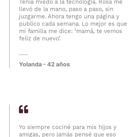
Tenía miedo a la tecnología. Rosa me
llevó de la mano, paso a paso, sin
juzgarme. Ahora tengo una página y
publico cada semana. Lo mejor es que
mi familia me dice: ‘mamá, te vemos
feliz de nuevo’.
Yolanda - 42 años
Yo siempre cociné para mis hijos y
amigas, pero jamás pensé que eso