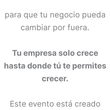
para que tu negocio pueda
cambiar por fuera.
Tu empresa solo crece
hasta donde tú te permites
crecer.
Este evento está creado