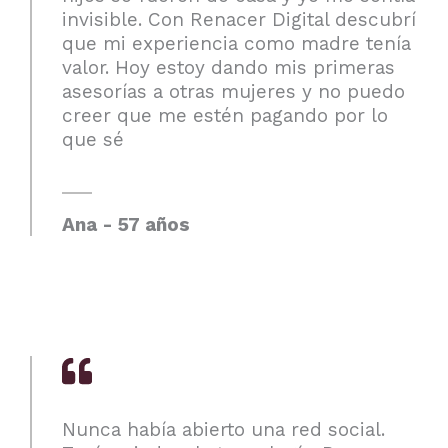
invisible. Con Renacer Digital descubrí
que mi experiencia como madre tenía
valor. Hoy estoy dando mis primeras
asesorías a otras mujeres y no puedo
creer que me estén pagando por lo
que sé
Ana - 57 años
Nunca había abierto una red social.