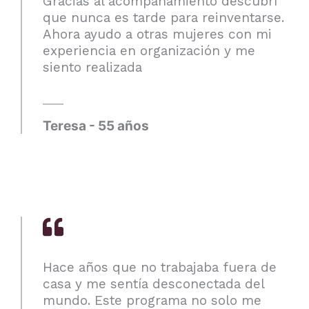
Gracias al acompañamiento descubrí
que nunca es tarde para reinventarse.
Ahora ayudo a otras mujeres con mi
experiencia en organización y me
siento realizada
Teresa - 55 años
Hace años que no trabajaba fuera de
casa y me sentía desconectada del
mundo. Este programa no solo me