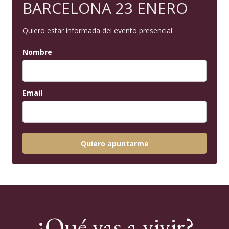
BARCELONA 23 ENERO
Quiero estar informada del evento presencial
Nombre
Email
Quiero apuntarme
¿Qué vas a vivir?