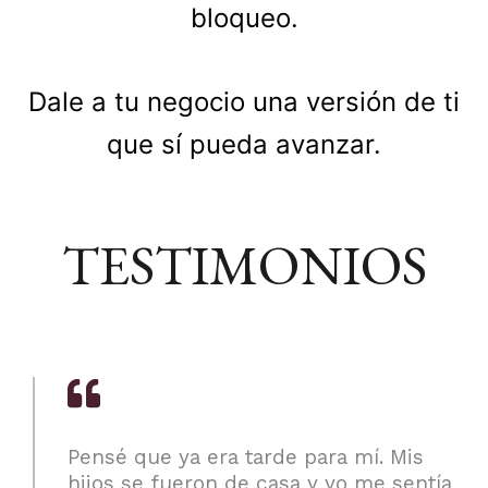
bloqueo.
Dale a tu negocio una versión de ti
que sí pueda avanzar.
TESTIMONIOS
Pensé que ya era tarde para mí. Mis
hijos se fueron de casa y yo me sentía