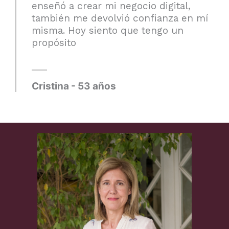
enseñó a crear mi negocio digital,
también me devolvió confianza en mí
misma. Hoy siento que tengo un
propósito
Cristina - 53 años